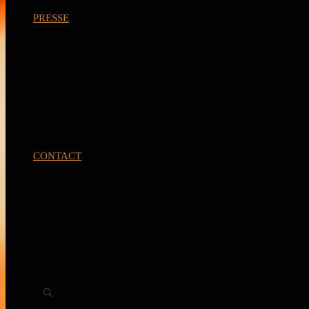
PRESSE
CONTACT