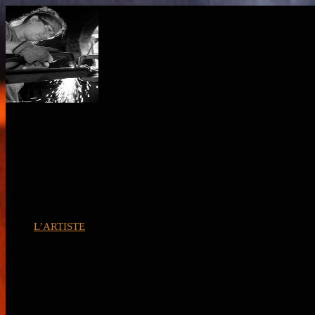
L’ARTISTE