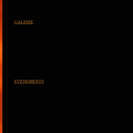
GALERIE
EVENEMENTS